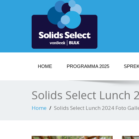
HOME
PROGRAMMA 2025
SPREK
Solids Select Lunch 2
Home
Solids Select Lunch 2024 Foto Galle