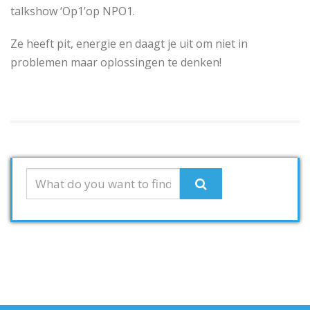
talkshow ‘Op1’op NPO1.
Ze heeft pit, energie en daagt je uit om niet in
problemen maar oplossingen te denken!