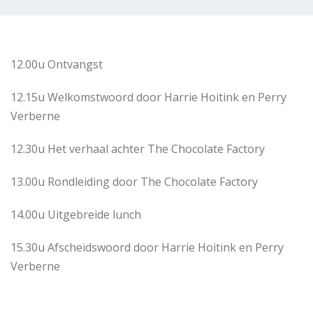
12.00u Ontvangst
12.15u Welkomstwoord door Harrie Hoitink en Perry
Verberne
12.30u Het verhaal achter The Chocolate Factory
13.00u Rondleiding door The Chocolate Factory
14.00u Uitgebreide lunch
15.30u Afscheidswoord door Harrie Hoitink en Perry
Verberne