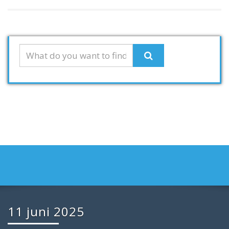
11 juni 2025