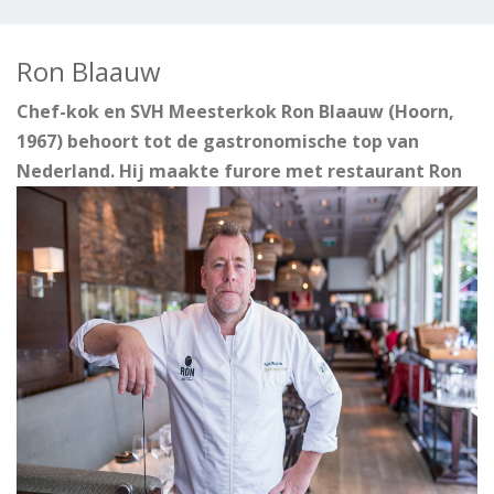
Ron Blaauw
Chef-kok en SVH Meesterkok Ron Blaauw (Hoorn,
1967) behoort tot de gastronomische top van
Nederland. Hij maakte furore met
restaurant Ron