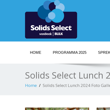
HOME
PROGRAMMA 2025
SPREK
Solids Select Lunch 2
Home
Solids Select Lunch 2024 Foto Galle