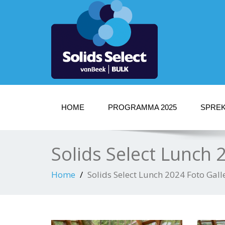
HOME
PROGRAMMA 2025
SPREK
Solids Select Lunch 2
Home
Solids Select Lunch 2024 Foto Galle